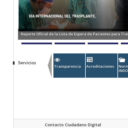
Reporte Oficial de la Lista de Espera de Pacientes para Tr
Servicios
Transparencia
Acreditaciones
Norm
IND
Contacto Ciudadano Digital